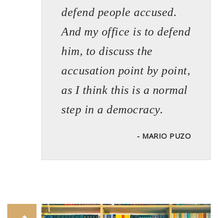
defend people accused.
And my office is to defend
him, to discuss the
accusation point by point,
as I think this is a normal
step in a democracy.
- MARIO PUZO