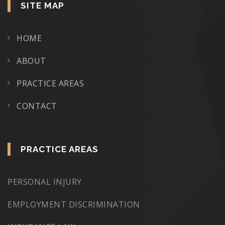
SITE MAP
HOME
ABOUT
PRACTICE AREAS
CONTACT
PRACTICE AREAS
PERSONAL INJURY
EMPLOYMENT DISCRIMINATION